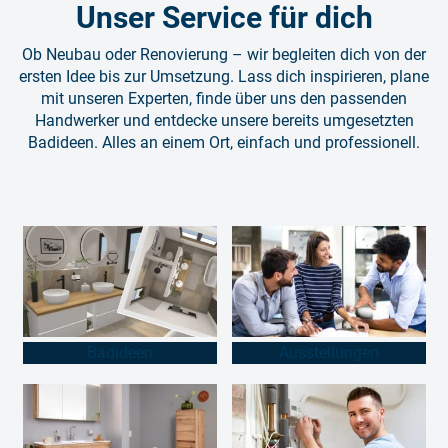
Unser Service für dich
Ob Neubau oder Renovierung – wir begleiten dich von der
ersten Idee bis zur Umsetzung. Lass dich inspirieren, plane
mit unseren Experten, finde über uns den passenden
Handwerker und entdecke unsere bereits umgesetzten
Badideen. Alles an einem Ort, einfach und professionell.
Badideen
Ausstellungen