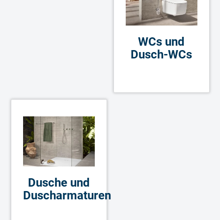
WCs und
Dusch-WCs
Dusche und
Duscharmaturen