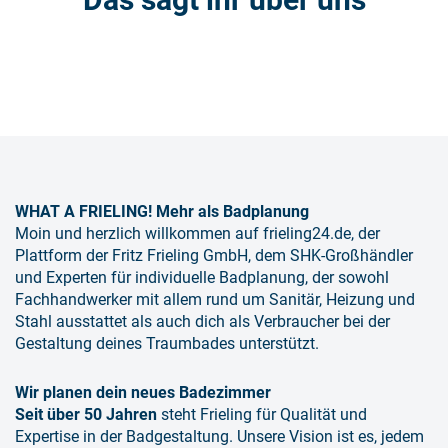
WHAT A FRIELING! Mehr als Badplanung
Moin und herzlich willkommen auf frieling24.de, der
Plattform der Fritz Frieling GmbH, dem SHK-Großhändler
und Experten für individuelle Badplanung, der sowohl
Fachhandwerker mit allem rund um Sanitär, Heizung und
Stahl ausstattet als auch dich als Verbraucher bei der
Gestaltung deines Traumbades unterstützt.
Wir planen dein neues Badezimmer
Seit über 50 Jahren
steht Frieling für Qualität und
Expertise in der Badgestaltung. Unsere Vision ist es, jedem