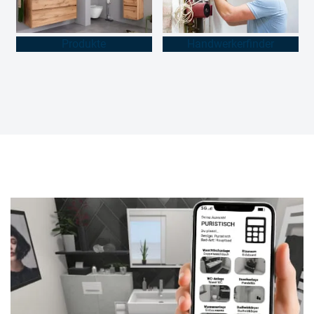
Produkte
Handwerkerfinder