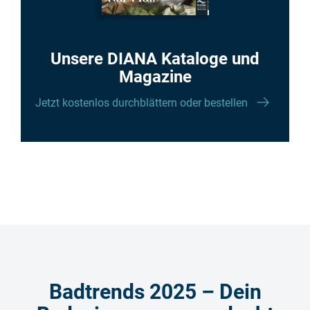
Unsere DIANA Kataloge und
Magazine
Jetzt kostenlos durchblättern oder bestellen
Badtrends 2025 – Dein