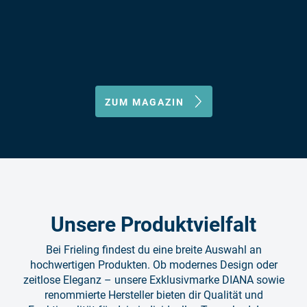
ZUM MAGAZIN
Unsere Produktvielfalt
Bei Frieling findest du eine breite Auswahl an
hochwertigen Produkten. Ob modernes Design oder
zeitlose Eleganz – unsere Exklusivmarke DIANA sowie
renommierte Hersteller bieten dir Qualität und