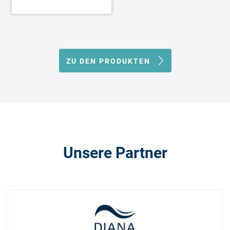
ZU DEN PRODUKTEN
Unsere Partner