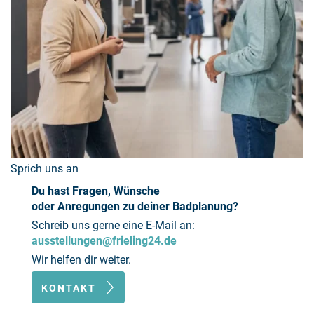
Sprich uns an
Du hast Fragen, Wünsche
oder Anregungen zu deiner Badplanung?
Schreib uns gerne eine E-Mail an:
ausstellungen@frieling24.de
Wir helfen dir weiter.
KONTAKT